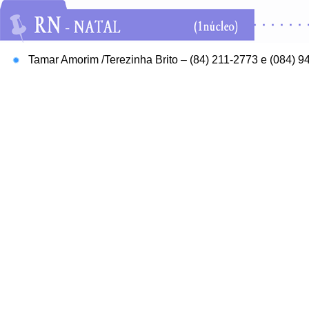
Tamar Amorim /Terezinha Brito – (84) 211-2773 e (084) 