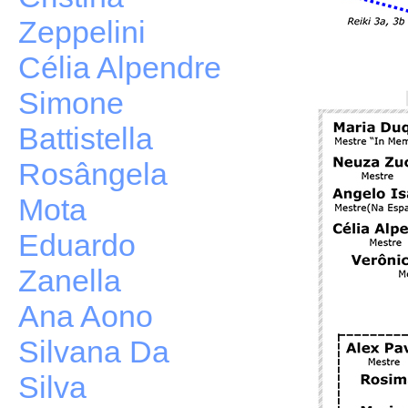
Zeppelini
Célia Alpendre
Simone
Battistella
Rosângela
Mota
Eduardo
Zanella
Ana Aono
Silvana Da
Silva