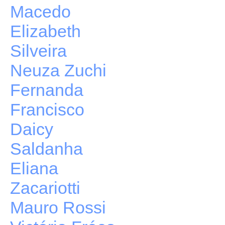
Macedo
Elizabeth
Silveira
Neuza Zuchi
Fernanda
Francisco
Daicy
Saldanha
Eliana
Zacariotti
Mauro Rossi